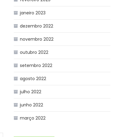
janeiro 2023
dezembro 2022
novembro 2022
outubro 2022
setembro 2022
agosto 2022
julho 2022
junho 2022
março 2022