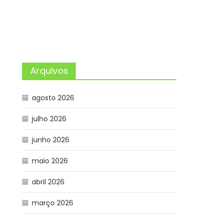
Arquivos
agosto 2026
julho 2026
junho 2026
maio 2026
abril 2026
março 2026