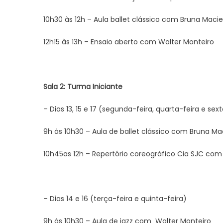
10h30 às 12h – Aula ballet clássico com Bruna Macie
12h15 às 13h – Ensaio aberto com Walter Monteiro
Sala 2: Turma Iniciante
– Dias 13, 15 e 17 (segunda-feira, quarta-feira e sex
9h às 10h30 – Aula de ballet clássico com Bruna Ma
10h45as 12h – Repertório coreográfico Cia SJC com
– Dias 14 e 16 (terça-feira e quinta-feira)
9h às 10h30 – Aula de jazz com Walter Monteiro