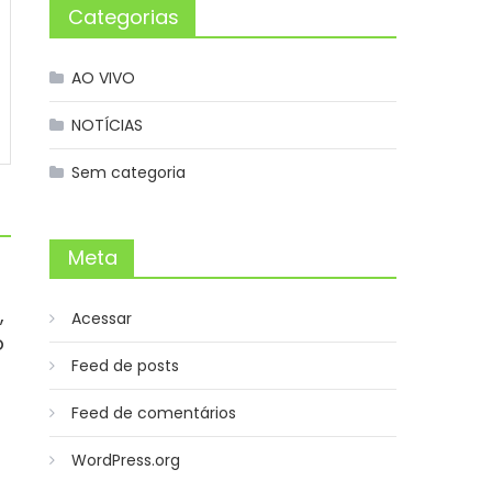
Categorias
AO VIVO
NOTÍCIAS
Sem categoria
Meta
,
Acessar
o
Feed de posts
Feed de comentários
WordPress.org