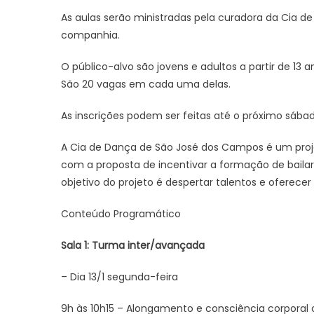
As aulas serão ministradas pela curadora da Cia de
companhia.
O público-alvo são jovens e adultos a partir de 13 
São 20 vagas em cada uma delas.
As inscrições podem ser feitas até o próximo sábado 
A Cia de Dança de São José dos Campos é um proje
com a proposta de incentivar a formação de bailar
objetivo do projeto é despertar talentos e oferecer
Conteúdo Programático
Sala 1: Turma inter/avançada
– Dia 13/1 segunda-feira
9h às 10h15 – Alongamento e consciência corporal