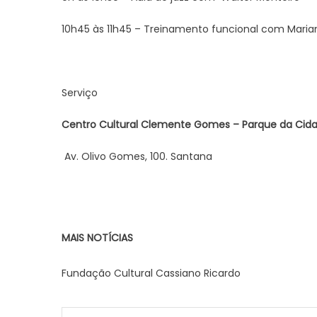
10h45 às 11h45 – Treinamento funcional com Mari
Serviço
Centro Cultural Clemente Gomes – Parque da Cida
Av. Olivo Gomes, 100. Santana
MAIS NOTÍCIAS
Fundação Cultural Cassiano Ricardo