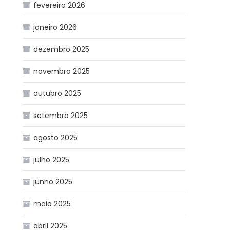
fevereiro 2026
janeiro 2026
dezembro 2025
novembro 2025
outubro 2025
setembro 2025
agosto 2025
julho 2025
junho 2025
maio 2025
abril 2025