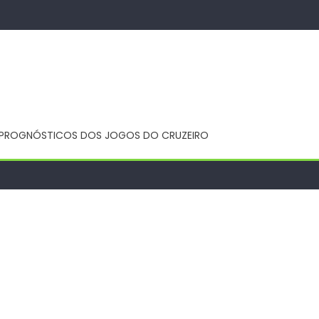
 E PROGNÓSTICOS DOS JOGOS DO CRUZEIRO