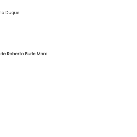
ana Duque
de Roberto Burle Marx