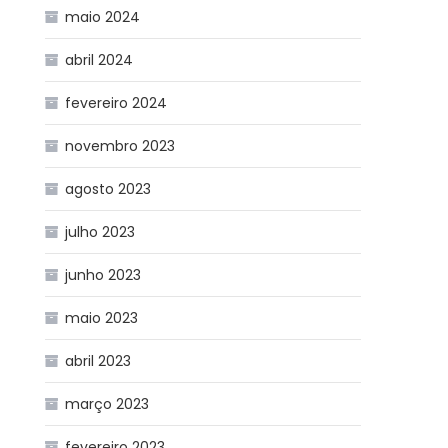
maio 2024
abril 2024
fevereiro 2024
novembro 2023
agosto 2023
julho 2023
junho 2023
maio 2023
abril 2023
março 2023
fevereiro 2023