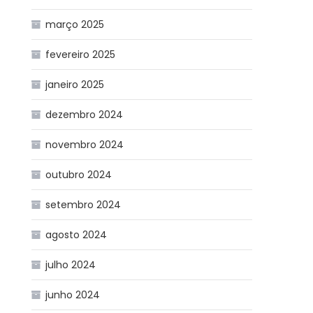
março 2025
fevereiro 2025
janeiro 2025
dezembro 2024
novembro 2024
outubro 2024
setembro 2024
agosto 2024
julho 2024
junho 2024