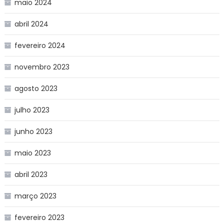
maio 2024
abril 2024
fevereiro 2024
novembro 2023
agosto 2023
julho 2023
junho 2023
maio 2023
abril 2023
março 2023
fevereiro 2023