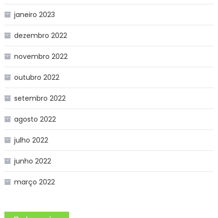
janeiro 2023
dezembro 2022
novembro 2022
outubro 2022
setembro 2022
agosto 2022
julho 2022
junho 2022
março 2022