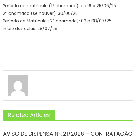
Período de matrícula (1ª chamada): de 19 a 25/06/25
2ª chamada (se houver): 30/06/25
Período de Matrícula (2ª chamada): 02 a 08/07/25
Início das aulas: 28/07/25
Related Articles
AVISO DE DISPENSA Nº. 21/2026 – CONTRATAÇÃO