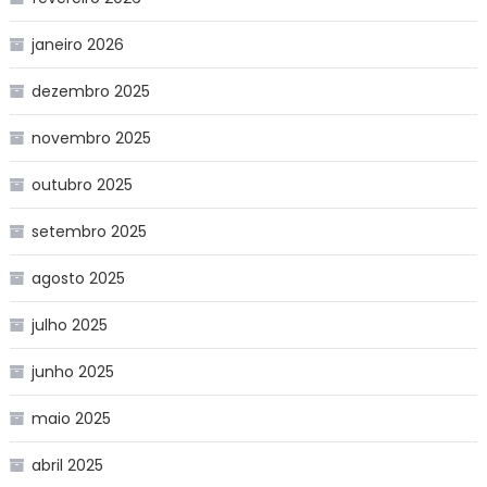
janeiro 2026
dezembro 2025
novembro 2025
outubro 2025
setembro 2025
agosto 2025
julho 2025
junho 2025
maio 2025
abril 2025