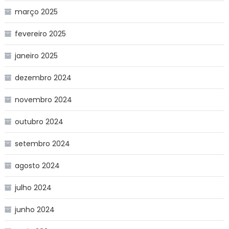
março 2025
fevereiro 2025
janeiro 2025
dezembro 2024
novembro 2024
outubro 2024
setembro 2024
agosto 2024
julho 2024
junho 2024