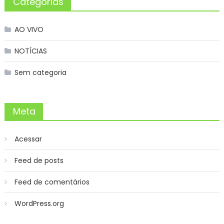
Categorias
AO VIVO
NOTÍCIAS
Sem categoria
Meta
Acessar
Feed de posts
Feed de comentários
WordPress.org