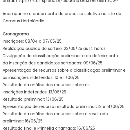
edital: https://hto.ifsp.edu.
br/cloud/s/x8bJT85x9kmfCGY
Acompanhe o andamento do processo seletivo no site do
Campus Hortolândia
Cronograma
Inscrições: 08/04 a 07/05/25
Realização pública do sorteio: 23/05/25 às 14 horas
Divulgação da classificação preliminar e do deferimento
da inscrição dos candidatos sorteados: 09/06/25
Apresentação de recursos sobre a classificação preliminar e
as inscrições indeferidas: 10 e 11/06/25
Resultado da análise dos recursos sobre as
inscrições indeferidas: 13/06/
25
Resultado preliminar: 13/06/25
Apresentação de recurso resultado preliminar: 13 e 14/06/25
Resultado da análise dos recursos sobre o resultado
preliminar: 16/06/25
Resultado final e Primeira chamada: 16/06/25