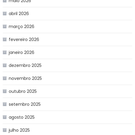
maio 2026
abril 2026
março 2026
fevereiro 2026
janeiro 2026
dezembro 2025
novembro 2025
outubro 2025
setembro 2025
agosto 2025
julho 2025