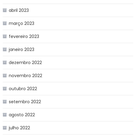
abril 2023
março 2023
fevereiro 2023
janeiro 2023
dezembro 2022
novembro 2022
outubro 2022
setembro 2022
agosto 2022
julho 2022