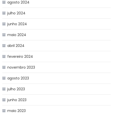
agosto 2024
julho 2024
junho 2024
maio 2024
abril 2024
fevereiro 2024
novembro 2023
agosto 2023
julho 2023
junho 2023
maio 2023