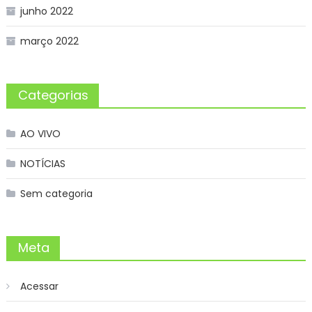
junho 2022
março 2022
Categorias
AO VIVO
NOTÍCIAS
Sem categoria
Meta
Acessar