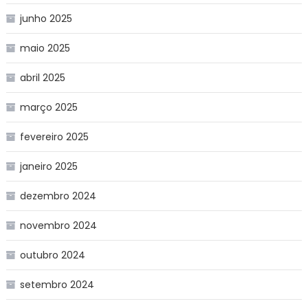
junho 2025
maio 2025
abril 2025
março 2025
fevereiro 2025
janeiro 2025
dezembro 2024
novembro 2024
outubro 2024
setembro 2024