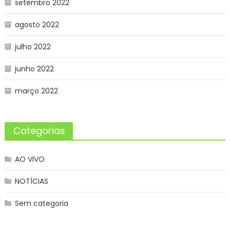
setembro 2022
agosto 2022
julho 2022
junho 2022
março 2022
Categorias
AO VIVO
NOTÍCIAS
Sem categoria