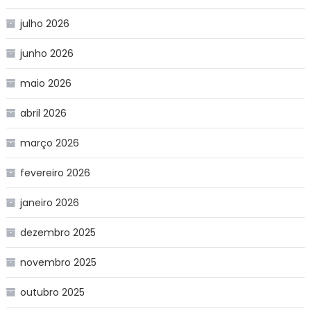
julho 2026
junho 2026
maio 2026
abril 2026
março 2026
fevereiro 2026
janeiro 2026
dezembro 2025
novembro 2025
outubro 2025