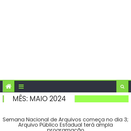
MÊS:
MAIO 2024
Semana Nacional de Arquivos começa no dia 3;
Arquivo Público Estadual terá ampla
programação