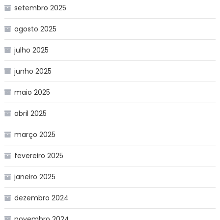
setembro 2025
agosto 2025
julho 2025
junho 2025
maio 2025
abril 2025
março 2025
fevereiro 2025
janeiro 2025
dezembro 2024
novembro 2024