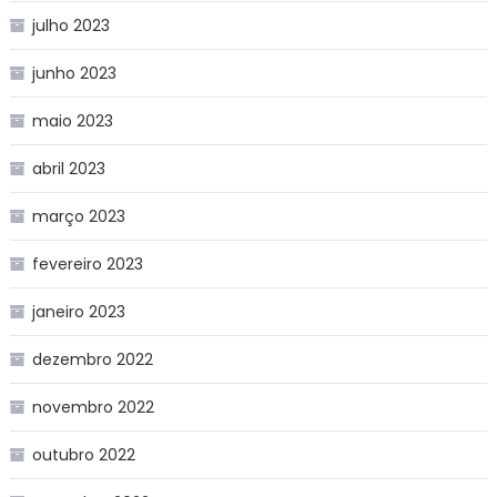
julho 2023
junho 2023
maio 2023
abril 2023
março 2023
fevereiro 2023
janeiro 2023
dezembro 2022
novembro 2022
outubro 2022