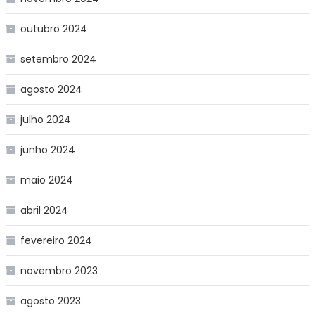
outubro 2024
setembro 2024
agosto 2024
julho 2024
junho 2024
maio 2024
abril 2024
fevereiro 2024
novembro 2023
agosto 2023