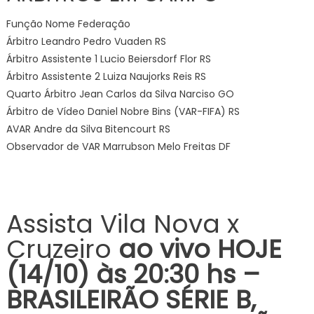
Função Nome Federação
Árbitro Leandro Pedro Vuaden RS
Árbitro Assistente 1 Lucio Beiersdorf Flor RS
Árbitro Assistente 2 Luiza Naujorks Reis RS
Quarto Árbitro Jean Carlos da Silva Narciso GO
Árbitro de Vídeo Daniel Nobre Bins (VAR-FIFA) RS
AVAR Andre da Silva Bitencourt RS
Observador de VAR Marrubson Melo Freitas DF
Assista Vila Nova x
Cruzeiro
ao vivo HOJE
(14/10) às 20:30
hs –
BRASILEIRÃO SÉRIE B,