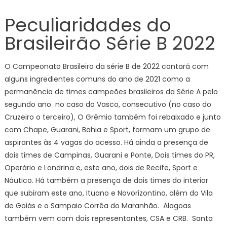
Peculiaridades do
Brasileirão Série B 2022
O Campeonato Brasileiro da série B de 2022 contará com
alguns ingredientes comuns do ano de 2021 como a
permanência de times campeões brasileiros da Série A pelo
segundo ano no caso do Vasco, consecutivo (no caso do
Cruzeiro o terceiro), O Grêmio também foi rebaixado e junto
com Chape, Guarani, Bahia e Sport, formam um grupo de
aspirantes às 4 vagas do acesso. Há ainda a presença de
dois times de Campinas, Guarani e Ponte, Dois times do PR,
Operário e Londrina e, este ano, dois de Recife, Sport e
Náutico. Há também a presença de dois times do interior
que subiram este ano, Ituano e Novorizontino, além do Vila
de Goiás e o Sampaio Corrêa do Maranhão. Alagoas
também vem com dois representantes, CSA e CRB. Santa