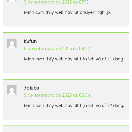
9 de setembro de 2025 às 07:13
Mình cảm thấy web này rất chuyên nghiệp.
Kufun
9 de setembro de 2025 às 09:27
Mình cảm thấy web này rất tiện ích và dễ sử dụng.
7clubs
9 de setembro de 2025 às 09:34
Mình cảm thấy web này rất tiện ích và dễ sử dụng.