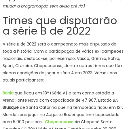
mudar a programação sem aviso prévio)
Times que disputarão
a série B de 2022
A série B de 2022 será o campeonato mais disputado de
toda a história. Com a participação de vários ex-campeões
nacionais, destaca-se, por exemplo, Vasco, Grêmio, Bahia,
Sport, Cruzeiro, Chapecoense, dentre outros times que têm
plenas condições de jogar a série A em 2023. Vamos aos
atuais participantes:
Bahia
que ficou em 18º (Série A) e tem como estádio a
Arena Fonte Nova com capacidade de 47 907. Estado BA.
Brusque
de Santa Catarina que na temporada ficou em 12º.
Manda seus jogos no Augusto Bauer que tem capacidade
para 5 000 pessoas.
Chapecoense
de
Chapecó Santa