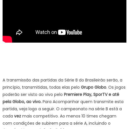
A transmissão das partidas da Série B do Brasileirão serão, a
princípio, transmitidas, todas elas pelo
Grupo Globo
. Os jogos
poderão ser visto ao vivo pelo
Premiere Play, SporTV e até
pela Globo, ao vivo.
Para Acompanhar quem transmite esta
partida, veja logo a seguir. O campeonato na série B está a
cada
vez
mais competitivo. Ao menos 10 times chegam
com condições de subirem para a série A, incluindo o