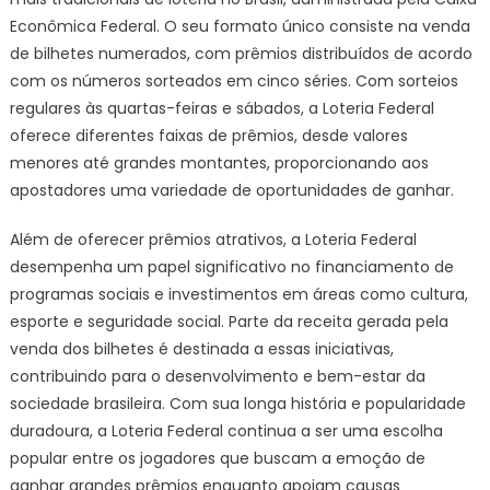
Econômica Federal. O seu formato único consiste na venda
de bilhetes numerados, com prêmios distribuídos de acordo
com os números sorteados em cinco séries. Com sorteios
regulares às quartas-feiras e sábados, a Loteria Federal
oferece diferentes faixas de prêmios, desde valores
menores até grandes montantes, proporcionando aos
apostadores uma variedade de oportunidades de ganhar.
Além de oferecer prêmios atrativos, a Loteria Federal
desempenha um papel significativo no financiamento de
programas sociais e investimentos em áreas como cultura,
esporte e seguridade social. Parte da receita gerada pela
venda dos bilhetes é destinada a essas iniciativas,
contribuindo para o desenvolvimento e bem-estar da
sociedade brasileira. Com sua longa história e popularidade
duradoura, a Loteria Federal continua a ser uma escolha
popular entre os jogadores que buscam a emoção de
ganhar grandes prêmios enquanto apoiam causas