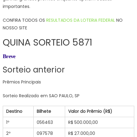
importantes.
CONFIRA TODOS OS
RESULTADOS DA LOTERIA FEDERAL
NO
NOSSO SITE
QUINA SORTEIO 5871
Breve
Sorteio anterior
Prêmios Principais
Sorteio Realizado em SAO PAULO, SP
Destino
Bilhete
Valor do Prêmio (R$)
1º
056463
R$ 500.000,00
2º
097578
R$ 27.000,00