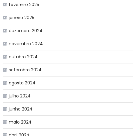
fevereiro 2025
janeiro 2025
dezembro 2024
novembro 2024
outubro 2024
setembro 2024
agosto 2024
julho 2024
junho 2024
maio 2024
abril 2024