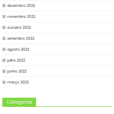
dezembro 2022
novembro 2022
outubro 2022
setembro 2022
agosto 2022
julho 2022
junho 2022
março 2022
Categorias