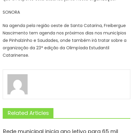
SONORA
Na agenda pela região oeste de Santa Catarina, Freibergue
Nascimento tem agenda nos próximos dias nos municípios
de Pinhalzinho e Saudades, onde também irá tratar sobre a
organização da 23ª edição da Olimpíada Estudantil
Catarinense.
Related Articles
Rede municipal inicia ano letivo para 65 mil