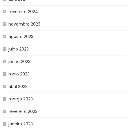
fevereiro 2024
novembro 2023
agosto 2023
julho 2023
junho 2023
maio 2023
abril 2023
março 2023
fevereiro 2023
janeiro 2023