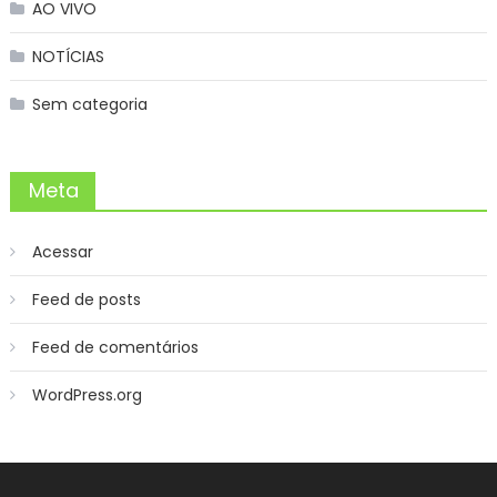
AO VIVO
NOTÍCIAS
Sem categoria
Meta
Acessar
Feed de posts
Feed de comentários
WordPress.org