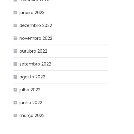
janeiro 2023
dezembro 2022
novembro 2022
outubro 2022
setembro 2022
agosto 2022
julho 2022
junho 2022
março 2022