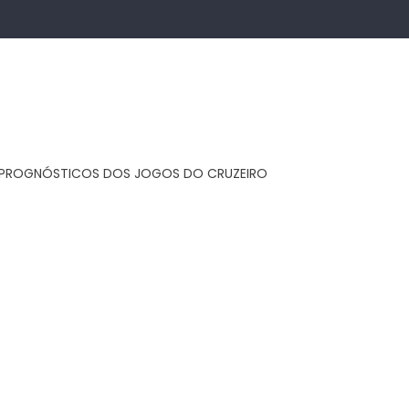
 E PROGNÓSTICOS DOS JOGOS DO CRUZEIRO