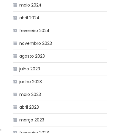
maio 2024
abril 2024
fevereiro 2024
novembro 2023
agosto 2023
julho 2023
junho 2023
maio 2023
abril 2023
março 2023
a
fevereiro 2023