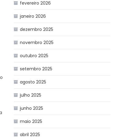
fevereiro 2026
janeiro 2026
dezembro 2025
novembro 2025
outubro 2025
setembro 2025
so
agosto 2025
julho 2025
junho 2025
a
maio 2025
abril 2025