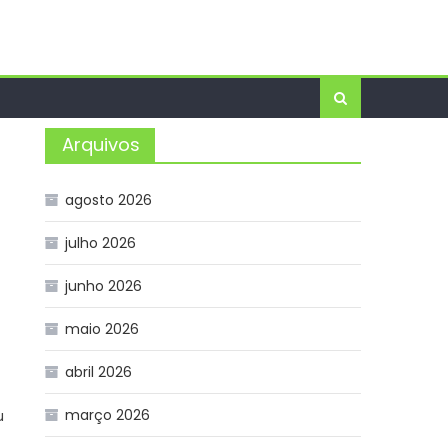
Arquivos
agosto 2026
julho 2026
junho 2026
maio 2026
abril 2026
março 2026
u