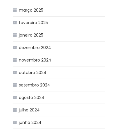
março 2025
fevereiro 2025
janeiro 2025
dezembro 2024
novembro 2024
outubro 2024
setembro 2024
agosto 2024
julho 2024
junho 2024