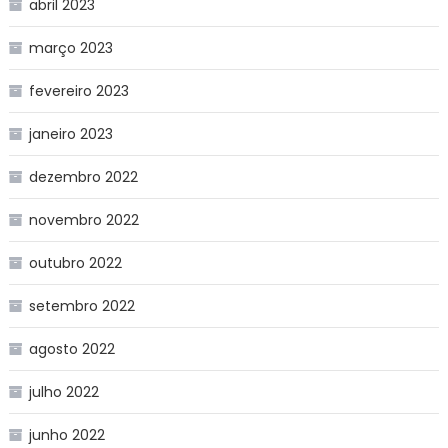
abril 2023
março 2023
fevereiro 2023
janeiro 2023
dezembro 2022
novembro 2022
outubro 2022
setembro 2022
agosto 2022
julho 2022
junho 2022