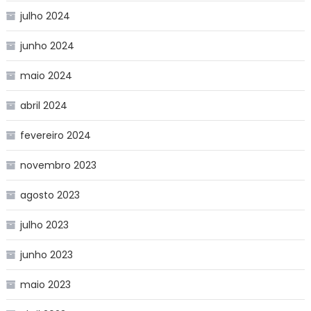
julho 2024
junho 2024
maio 2024
abril 2024
fevereiro 2024
novembro 2023
agosto 2023
julho 2023
junho 2023
maio 2023