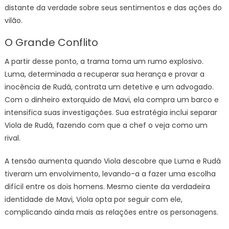
distante da verdade sobre seus sentimentos e das ações do
vilão.
O Grande Conflito
A partir desse ponto, a trama toma um rumo explosivo.
Luma, determinada a recuperar sua herança e provar a
inocência de Rudá, contrata um detetive e um advogado.
Com o dinheiro extorquido de Mavi, ela compra um barco e
intensifica suas investigações. Sua estratégia inclui separar
Viola de Rudá, fazendo com que a chef o veja como um
rival.
A tensão aumenta quando Viola descobre que Luma e Rudá
tiveram um envolvimento, levando-a a fazer uma escolha
difícil entre os dois homens. Mesmo ciente da verdadeira
identidade de Mavi, Viola opta por seguir com ele,
complicando ainda mais as relações entre os personagens.