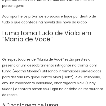
personagens.
Acompanhe os próximos episódios e fique por dentro de
tudo o que acontece na novela das nove da Globo.
Luma toma tudo de Viola em
“Mania de Você”
Os espectadores de “Mania de Você” estão prestes a
presenciar um desdobramento intrigante na trama, com
Luma (Agatha Moreira) utilizando informações privilegiadas
para desferir um golpe contra Viola (Gabz). A ex-milionária,
em um movimento calculado, chantageará Mavi (Chay
Suede) e tentará tomar seu lugar na cozinha do restaurante
do resort.
A Chantagem de Luma