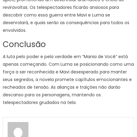
reviravoltas. Os telespectadores ficarão ansiosos para
descobrir como essa guerra entre Mavi e Luma se
desenrolará, e quais serão as consequências para todos os
envolvidos.
Conclusão
A luta pelo poder e pela verdade em “Mania de Você” está
apenas começando. Com Luma se posicionando como uma
força a ser reconhecida e Mavi desesperado para manter
seus segredos, a novela promete capítulos emocionantes e
recheados de tensão. As alianças e traições não darão
descanso para os personagens, mantendo os
telespectadores grudados na tela.