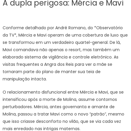
A dupla perigosa: Mércia e Mavi
Conforme detalhado por André Romano, do *Observatório
da TV*, Mércia e Mavi operam de uma cobertura de luxo que
se transformou em um verdadeiro quartel-general. De lá,
Mavi comandava não apenas o resort, mas também um
elaborado sistema de vigilância e controle eletrônico. As
visitas frequentes a Angra dos Reis para ver a mãe se
tornaram parte do plano de manter sua teia de
manipulação intacta.
O relacionamento disfuncional entre Mércia e Mavi, que se
intensificou após a morte de Molina, assume contornos
perturbadores. Mércia, antes governanta e amante de
Molina, passou a tratar Mavi como o novo “patrão”, mesmo
que isso criasse desconforto no vilão, que se via cada vez
mais enredado nas intrigas maternas.