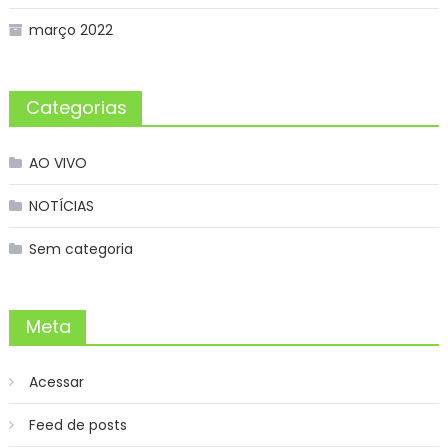
março 2022
Categorias
AO VIVO
NOTÍCIAS
Sem categoria
Meta
Acessar
Feed de posts