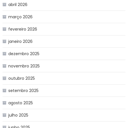
abril 2026
março 2026
fevereiro 2026
janeiro 2026
dezembro 2025
novembro 2025
outubro 2025
setembro 2025
agosto 2025
julho 2025
junho 2025