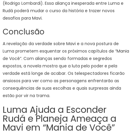
(Rodrigo Lombardi). Essa aliança inesperada entre Luma e
Rudá poderá mudar o curso da história e trazer novos
desafios para Mavi.
Conclusão
A revelação da verdade sobre Mavi e a nova postura de
Luma prometem esquentar os próximos capítulos de “Mania
de Você”. Com alianças sendo formadas e segredos
expostos, a novela mostra que a luta pelo poder e pela
verdade está longe de acabar. Os telespectadores ficarão
ansiosos para ver como as personagens enfrentarão as
consequências de suas escolhas e quais surpresas ainda
estão por vir na trama.
Luma Ajuda a Esconder
Rudá e Planeja Ameaça a
Mavi em “Mania de Você”