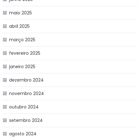
maio 2025
abril 2025
março 2025
fevereiro 2025
janeiro 2025
dezembro 2024
novembro 2024
outubro 2024
setembro 2024
agosto 2024