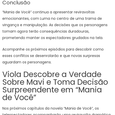
Conclusão
“Mania de Você” continua a apresentar reviravoltas
emocionantes, com Luma no centro de uma trama de
vingança e manipulação. As decisões que os personagens
tomam agora terão consequências duradouras,
prometendo manter os espectadores grudados na tela.
Acompanhe os próximos episódios para descobrir como
esses conflitos se desenrolarão e que novas surpresas
aguardam os personagens.
Viola Descobre a Verdade
Sobre Mavi e Toma Decisão
Surpreendente em “Mania
de Você”
Nos próximos capítulos da novela “Mania de Você”, os
telespectadores acompanharão uma reviravolta dramática