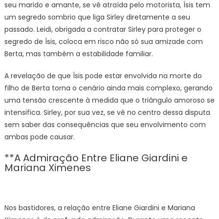
seu marido e amante, se vê atraída pelo motorista, Ísis tem
um segredo sombrio que liga Sirley diretamente a seu
passado. Leidi, obrigada a contratar Sirley para proteger o
segredo de Ísis, coloca em risco não só sua amizade com
Berta, mas também a estabilidade familiar.
A revelação de que Ísis pode estar envolvida na morte do
filho de Berta torna o cenário ainda mais complexo, gerando
uma tensão crescente à medida que o triângulo amoroso se
intensifica. Sirley, por sua vez, se vê no centro dessa disputa
sem saber das consequências que seu envolvimento com
ambas pode causar.
**A Admiração Entre Eliane Giardini e
Mariana Ximenes
Nos bastidores, a relação entre Eliane Giardini e Mariana