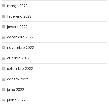
março 2023
fevereiro 2023
janeiro 2023
dezembro 2022
novembro 2022
outubro 2022
setembro 2022
agosto 2022
julho 2022
junho 2022