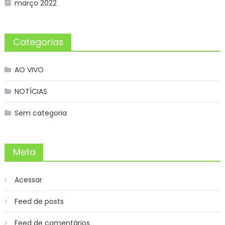
março 2022
Categorias
AO VIVO
NOTÍCIAS
Sem categoria
Meta
Acessar
Feed de posts
Feed de comentários