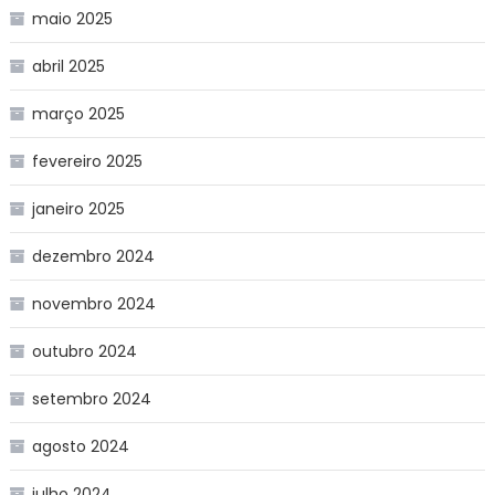
maio 2025
abril 2025
março 2025
fevereiro 2025
janeiro 2025
dezembro 2024
novembro 2024
outubro 2024
setembro 2024
agosto 2024
julho 2024