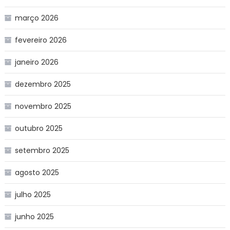
março 2026
fevereiro 2026
janeiro 2026
dezembro 2025
novembro 2025
outubro 2025
setembro 2025
agosto 2025
julho 2025
junho 2025