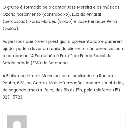
O grupo é formado pelo cantor José Moreira e os músicos
Ozório Nascimento (contrabaixo), Luiz do Amaral
(percussão), Paulo Moraes (violão) e José Henrique Pena
(violão).
As pessoas que forem prestigiar a apresentação e puderem
ajudar podem levar um quilo de alimento não perecível para
a campanha “A Fome não é Fake!”, do Fundo Social de
Solidariedade (FSS) de Sorocaba.
A Biblioteca Infantil Municipal está localizada na Rua da
Penha, 673, no Centro. Mais informações podem ser obtidas,
de segunda a sexta-feira, das 8h às 17h, pelo telefone: (15)
3231-5723.