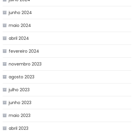
junho 2024
maio 2024
abril 2024
fevereiro 2024
novembro 2023
agosto 2023
julho 2023
junho 2023
maio 2023
abril 2023