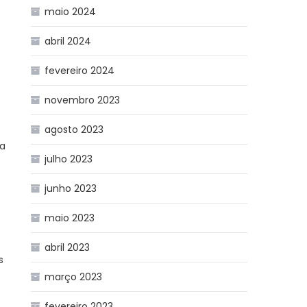
maio 2024
abril 2024
fevereiro 2024
novembro 2023
agosto 2023
na
julho 2023
junho 2023
maio 2023
abril 2023
s
março 2023
fevereiro 2023