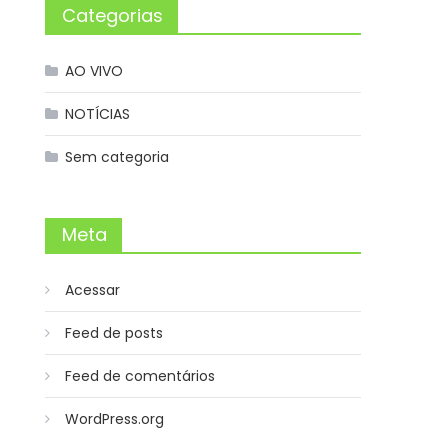
Categorias
AO VIVO
NOTÍCIAS
Sem categoria
Meta
Acessar
Feed de posts
Feed de comentários
WordPress.org