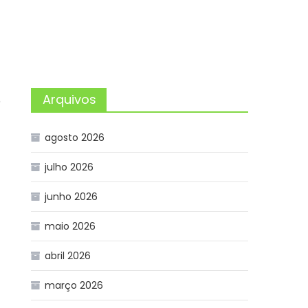
S
Arquivos
agosto 2026
julho 2026
junho 2026
maio 2026
abril 2026
março 2026