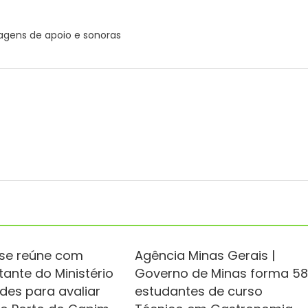
gens de apoio e sonoras
se reúne com
Agência Minas Gerais |
tante do Ministério
Governo de Minas forma 5
des para avaliar
estudantes de curso