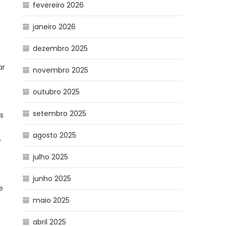
fevereiro 2026
janeiro 2026
dezembro 2025
ar
novembro 2025
outubro 2025
setembro 2025
s
agosto 2025
e
julho 2025
junho 2025
e
maio 2025
abril 2025