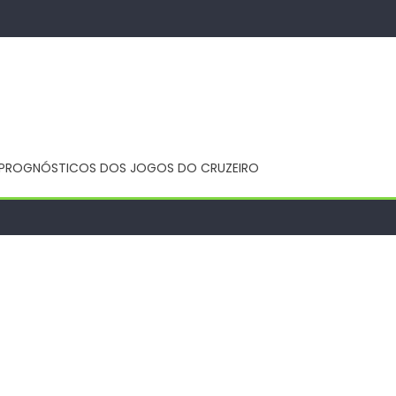
 E PROGNÓSTICOS DOS JOGOS DO CRUZEIRO