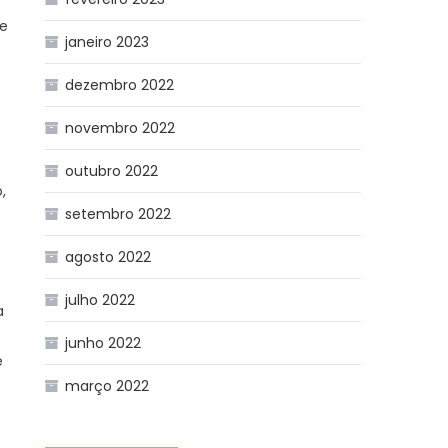
de
janeiro 2023
dezembro 2022
novembro 2022
outubro 2022
,
setembro 2022
agosto 2022
julho 2022
a
junho 2022
e
março 2022