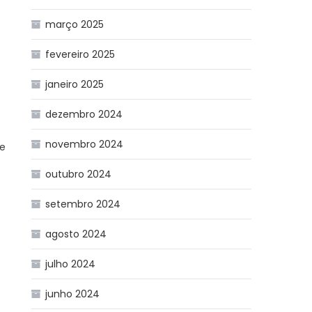
março 2025
fevereiro 2025
janeiro 2025
dezembro 2024
novembro 2024
de
outubro 2024
setembro 2024
agosto 2024
julho 2024
junho 2024
e