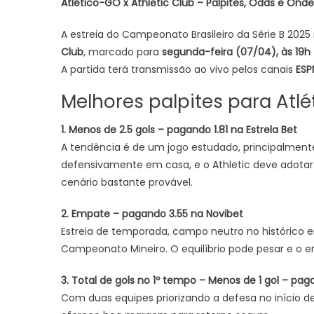
Atlético-GO x Athletic Club – Palpites, Odds e Onde
A estreia do Campeonato Brasileiro da Série B 2025
Club
, marcado para
segunda-feira (07/04), às 19h (
A partida terá transmissão ao vivo pelos canais
ESP
Melhores palpites para Atlé
1. Menos de 2.5 gols – pagando 1.81 na Estrela Bet
A tendência é de um jogo estudado, principalmente
defensivamente em casa, e o Athletic deve adotar
cenário bastante provável.
2. Empate – pagando 3.55 na Novibet
Estreia de temporada, campo neutro no histórico 
Campeonato Mineiro. O equilíbrio pode pesar e o 
3. Total de gols no 1º tempo – Menos de 1 gol – paga
Com duas equipes priorizando a defesa no início d