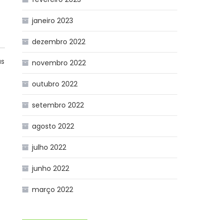
janeiro 2023
dezembro 2022
as
novembro 2022
outubro 2022
setembro 2022
agosto 2022
julho 2022
junho 2022
março 2022