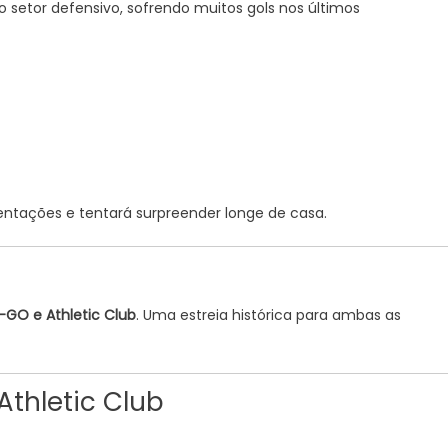
setor defensivo, sofrendo muitos gols nos últimos
ntações e tentará surpreender longe de casa.
o-GO e Athletic Club
. Uma estreia histórica para ambas as
Athletic Club