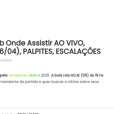
b Onde Assistir AO VIVO,
(06/04), PALPITES, ESCALAÇÕES
em
tivados
Atlético-
GO
 pelo
Brasileirão
série B
2025.
A bola rola HOJE (06
) às 19
hs
x
andante da partida e quer buscar a vitória sobre seus
Athletic
Club
Onde
assistir
AO
VIVO,