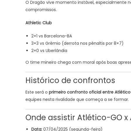
O Dragão vive momento instável, especialmente no 
compromissos.
Athletic Club
2×1 vs Barcelona-BA
3×3 vs Grêmio (derrota nos pênaltis por 8×7)
2×0 vs Uberlândia
O time mineiro chega com moral após boas aprese
Histórico de confrontos
Este será o
primeiro confronto oficial entre Atlétic
equipes nesta rivalidade que começa a se formar.
Onde assistir Atlético-GO x 
Data:
07/04/2025 (segunda-feira)