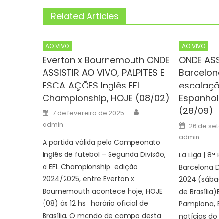
Related Articles
AO VIVO
AO VIVO
Everton x Bournemouth ONDE
ONDE ASS
ASSISTIR AO VIVO, PALPITES E
Barcelon
ESCALAÇÕES Inglês EFL
escalaçõ
Championship, HOJE (08/02)
Espanhol 
(28/09)
Author
Posted
7 de fevereiro de 2025
on
Posted
admin
26 de se
on
admin
A partida válida pelo Campeonato
Inglês de futebol – Segunda Divisão,
La Liga | 8
a EFL Championship edição
Barcelona 
2024/2025, entre Everton x
2024 (sábad
Bournemouth acontece hoje, HOJE
de Brasília)
(08) às 12 hs , horário oficial de
Pamplona, 
Brasília. O mando de campo desta
notícias do