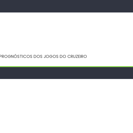
 E PROGNÓSTICOS DOS JOGOS DO CRUZEIRO