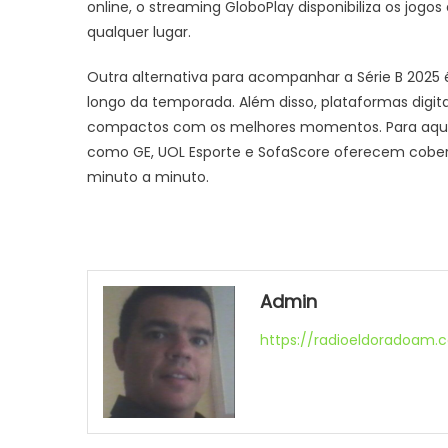
online, o streaming GloboPlay disponibiliza os jogo
qualquer lugar.
Outra alternativa para acompanhar a Série B 2025 
longo da temporada. Além disso, plataformas digi
compactos com os melhores momentos. Para aqueles
como GE, UOL Esporte e SofaScore oferecem cober
minuto a minuto.
Admin
https://radioeldoradoam.