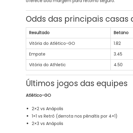
oferece boa margem para retorno seguro.
Odds das principais casas
Resultado
Betano
Vitória do Atlético-GO
1.82
Empate
3.45
Vitória do Athletic
4.50
Últimos jogos das equipes
Atlético-GO
2×2 vs Anápolis
1×1 vs Retrô (derrota nos pênaltis por 4×1)
2×3 vs Anápolis