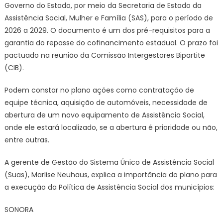
Governo do Estado, por meio da Secretaria de Estado da
Social
Assistência Social, Mulher e Família (SAS), para o período de
2026 a 2029. O documento é um dos pré-requisitos para a
garantia do repasse do cofinancimento estadual. O prazo foi
pactuado na reunião da Comissão Intergestores Bipartite
(CIB).
Podem constar no plano ações como contratação de
equipe técnica, aquisição de automóveis, necessidade de
abertura de um novo equipamento de Assistência Social,
onde ele estará localizado, se a abertura é prioridade ou não,
entre outras.
A gerente de Gestão do Sistema Único de Assistência Social
(Suas), Marlise Neuhaus, explica a importância do plano para
a execução da Política de Assistência Social dos municípios:
SONORA