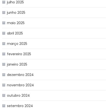
julho 2025
junho 2025
maio 2025
abril 2025
março 2025
fevereiro 2025
janeiro 2025
dezembro 2024
novembro 2024
outubro 2024
setembro 2024