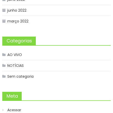
junho 2022
março 2022
Categorias
AO VIVO
NOTÍCIAS
Sem categoria
Meta
Acessar