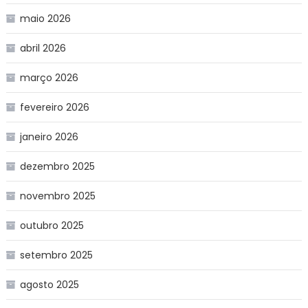
maio 2026
abril 2026
março 2026
fevereiro 2026
janeiro 2026
dezembro 2025
novembro 2025
outubro 2025
setembro 2025
agosto 2025