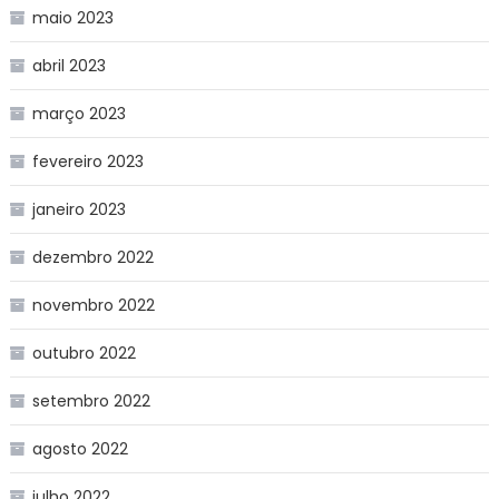
maio 2023
abril 2023
março 2023
fevereiro 2023
janeiro 2023
dezembro 2022
novembro 2022
outubro 2022
setembro 2022
agosto 2022
julho 2022