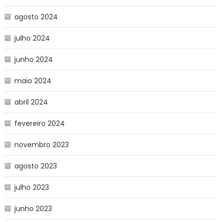
agosto 2024
julho 2024
junho 2024
maio 2024
abril 2024
fevereiro 2024
novembro 2023
agosto 2023
julho 2023
junho 2023