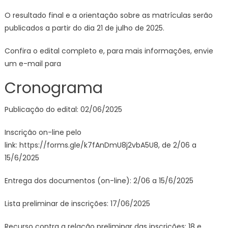
O resultado final e a orientação sobre as matrículas serão
publicados a partir do dia 21 de julho de 2025.
Confira o edital completo e, para mais informações, envie
um e-mail para
Cronograma
Publicação do edital: 02/06/2025
Inscrição on-line pelo
link: https://forms.gle/k7fAnDmU8j2vbA5U8, de 2/06 a
15/6/2025
Entrega dos documentos (on-line): 2/06 a 15/6/2025
Lista preliminar de inscrições: 17/06/2025
Recurso contra a relação preliminar das inscrições: 18 e