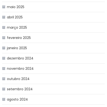
maio 2025
abril 2025
março 2025
fevereiro 2025
janeiro 2025
dezembro 2024
novembro 2024
outubro 2024
setembro 2024
agosto 2024