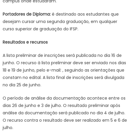
campus onde estudaram.
Portadores de Diploma:
é destinado aos estudantes que
desejam cursar uma segunda graduação, em qualquer
curso superior de graduação do IFSP.
Resultados e recursos
A lista preliminar de inscrições será publicada no dia 16 de
junho. O recurso à lista preliminar deve ser enviado nos dias
18 e 19 de junho, pelo e-mail:
, seguindo as orientações que
constam no edital. A lista final de inscrições será divulgada
no dia 25 de junho.
O período de análise da documentação acontece entre os
dias 26 de junho e 3 de julho. O resultado preliminar após
análise da documentação será publicado no dia 4 de julho.
O recurso contra o resultado deve ser realizado em 5 e 6 de
julho.