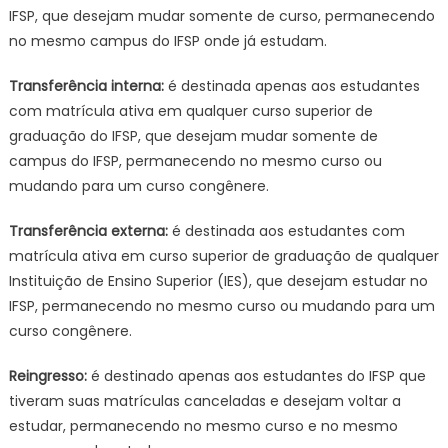
IFSP, que desejam mudar somente de curso, permanecendo
no mesmo campus do IFSP onde já estudam.
Transferência interna:
é destinada apenas aos estudantes
com matrícula ativa em qualquer curso superior de
graduação do IFSP, que desejam mudar somente de
campus do IFSP, permanecendo no mesmo curso ou
mudando para um curso congênere.
Transferência externa:
é destinada aos estudantes com
matrícula ativa em curso superior de graduação de qualquer
Instituição de Ensino Superior (IES), que desejam estudar no
IFSP, permanecendo no mesmo curso ou mudando para um
curso congênere.
Reingresso:
é destinado apenas aos estudantes do IFSP que
tiveram suas matrículas canceladas e desejam voltar a
estudar, permanecendo no mesmo curso e no mesmo