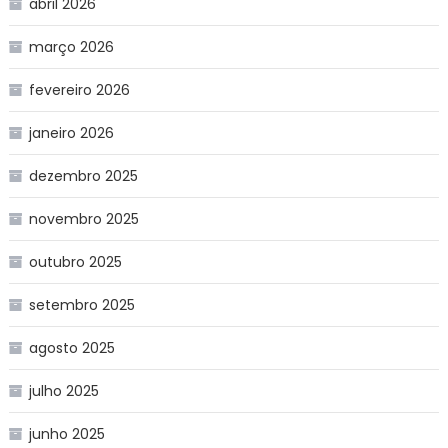
abril 2026
março 2026
fevereiro 2026
janeiro 2026
dezembro 2025
novembro 2025
outubro 2025
setembro 2025
agosto 2025
julho 2025
junho 2025