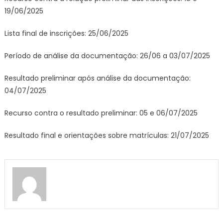
19/06/2025
Lista final de inscrições: 25/06/2025
Período de análise da documentação: 26/06 a 03/07/2025
Resultado preliminar após análise da documentação:
04/07/2025
Recurso contra o resultado preliminar: 05 e 06/07/2025
Resultado final e orientações sobre matrículas: 21/07/2025