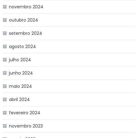
novembro 2024
outubro 2024
setembro 2024
agosto 2024
julho 2024
junho 2024
maio 2024
abril 2024
fevereiro 2024
novembro 2023