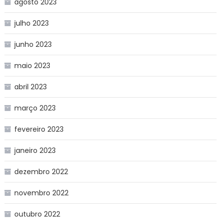
agosto 2023
julho 2023
junho 2023
maio 2023
abril 2023
março 2023
fevereiro 2023
janeiro 2023
dezembro 2022
novembro 2022
outubro 2022