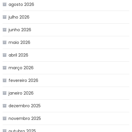
agosto 2026
julho 2026
junho 2026
maio 2026
abril 2026
março 2026
fevereiro 2026
janeiro 2026
dezembro 2025
novembro 2025
outubro 2025