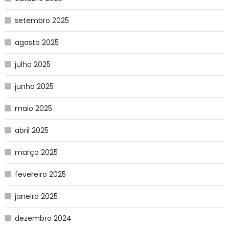
setembro 2025
agosto 2025
julho 2025
junho 2025
maio 2025
abril 2025
março 2025
fevereiro 2025
janeiro 2025
dezembro 2024