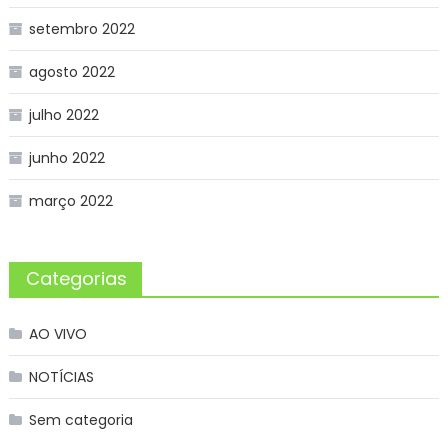
setembro 2022
agosto 2022
julho 2022
junho 2022
março 2022
Categorias
AO VIVO
NOTÍCIAS
Sem categoria