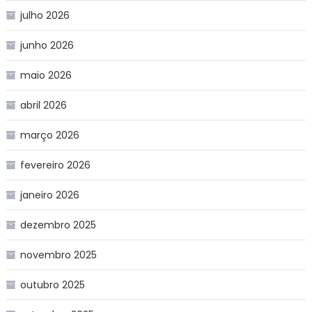
julho 2026
junho 2026
maio 2026
abril 2026
março 2026
fevereiro 2026
janeiro 2026
dezembro 2025
novembro 2025
outubro 2025