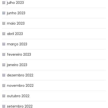
julho 2023
junho 2023
maio 2023
abril 2023
março 2023
fevereiro 2023
janeiro 2023
dezembro 2022
novembro 2022
outubro 2022
setembro 2022