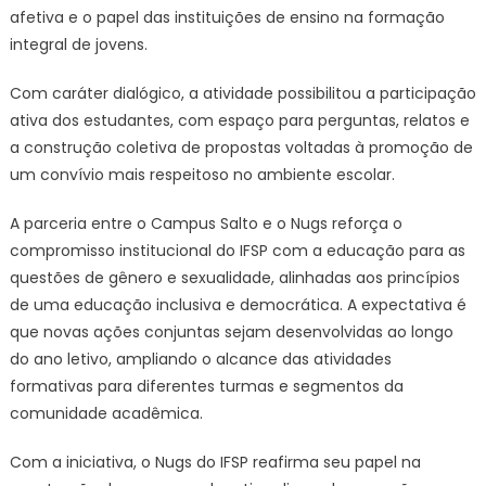
afetiva e o papel das instituições de ensino na formação
integral de jovens.
Com caráter dialógico, a atividade possibilitou a participação
ativa dos estudantes, com espaço para perguntas, relatos e
a construção coletiva de propostas voltadas à promoção de
um convívio mais respeitoso no ambiente escolar.
A parceria entre o Campus Salto e o Nugs reforça o
compromisso institucional do IFSP com a educação para as
questões de gênero e sexualidade, alinhadas aos princípios
de uma educação inclusiva e democrática. A expectativa é
que novas ações conjuntas sejam desenvolvidas ao longo
do ano letivo, ampliando o alcance das atividades
formativas para diferentes turmas e segmentos da
comunidade acadêmica.
Com a iniciativa, o Nugs do IFSP reafirma seu papel na