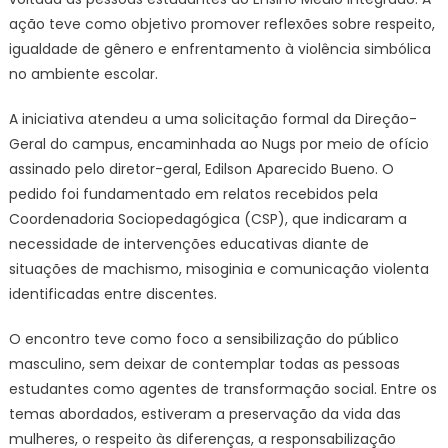
–
ação teve como objetivo promover reflexões sobre respeito,
IFSP
igualdade de gênero e enfrentamento à violência simbólica
no ambiente escolar.
A iniciativa atendeu a uma solicitação formal da Direção-
Geral do campus, encaminhada ao Nugs por meio de ofício
assinado pelo diretor-geral, Edilson Aparecido Bueno. O
pedido foi fundamentado em relatos recebidos pela
Coordenadoria Sociopedagógica (CSP), que indicaram a
necessidade de intervenções educativas diante de
situações de machismo, misoginia e comunicação violenta
identificadas entre discentes.
O encontro teve como foco a sensibilização do público
masculino, sem deixar de contemplar todas as pessoas
estudantes como agentes de transformação social. Entre os
temas abordados, estiveram a preservação da vida das
mulheres, o respeito às diferenças, a responsabilização