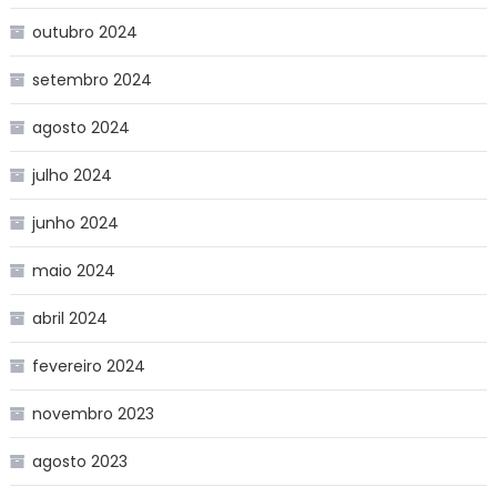
outubro 2024
setembro 2024
agosto 2024
julho 2024
junho 2024
maio 2024
abril 2024
fevereiro 2024
novembro 2023
agosto 2023