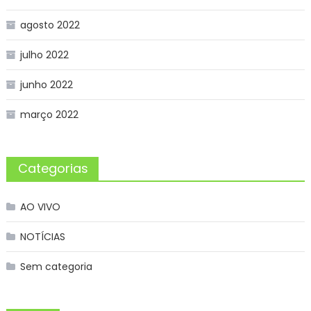
agosto 2022
julho 2022
junho 2022
março 2022
Categorias
AO VIVO
NOTÍCIAS
Sem categoria