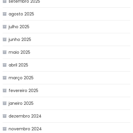
setembro 2025
agosto 2025
julho 2025
junho 2025
maio 2025
abril 2025
março 2025
fevereiro 2025
janeiro 2025
dezembro 2024
novembro 2024