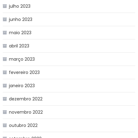
julho 2023
junho 2023
maio 2023
abril 2023
março 2023
fevereiro 2023
janeiro 2023
dezembro 2022
novembro 2022
outubro 2022