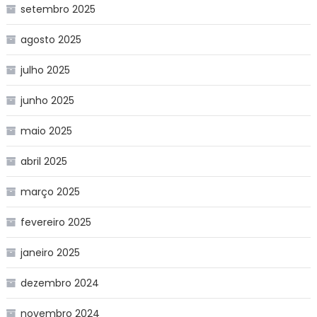
setembro 2025
agosto 2025
julho 2025
junho 2025
maio 2025
abril 2025
março 2025
fevereiro 2025
janeiro 2025
dezembro 2024
novembro 2024