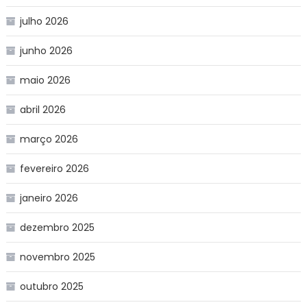
julho 2026
junho 2026
maio 2026
abril 2026
março 2026
fevereiro 2026
janeiro 2026
dezembro 2025
novembro 2025
outubro 2025