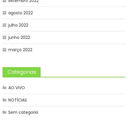
setembro 2022
agosto 2022
julho 2022
junho 2022
março 2022
Categorias
AO VIVO
NOTÍCIAS
Sem categoria