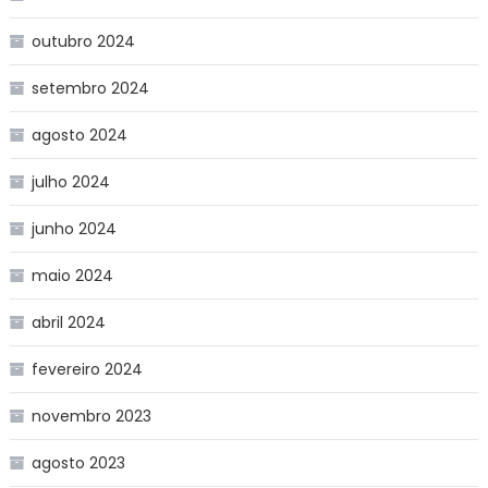
outubro 2024
setembro 2024
agosto 2024
julho 2024
junho 2024
maio 2024
abril 2024
fevereiro 2024
novembro 2023
agosto 2023