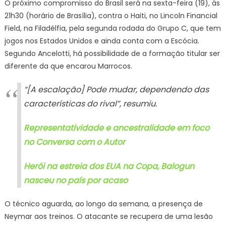
O próximo compromisso do Brasil será na sexta-feira (19), às
21h30 (horário de Brasília), contra o Haiti, no Lincoln Financial
Field, na Filadélfia, pela segunda rodada do Grupo C, que tem
jogos nos Estados Unidos e ainda conta com a Escócia.
Segundo Ancelotti, há possibilidade de a formação titular ser
diferente da que encarou Marrocos.
“[A escalação] Pode mudar, dependendo das
características do rival”, resumiu.
Representatividade e ancestralidade em foco
no Conversa com o Autor
Herói na estreia dos EUA na Copa, Balogun
nasceu no país por acaso
O técnico aguarda, ao longo da semana, a presença de
Neymar aos treinos. O atacante se recupera de uma lesão