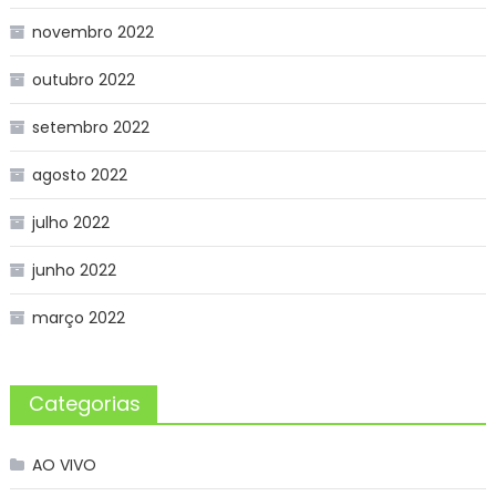
novembro 2022
outubro 2022
setembro 2022
agosto 2022
julho 2022
junho 2022
março 2022
Categorias
AO VIVO