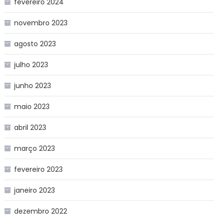
fevereiro 2024
novembro 2023
agosto 2023
julho 2023
junho 2023
maio 2023
abril 2023
março 2023
fevereiro 2023
janeiro 2023
dezembro 2022