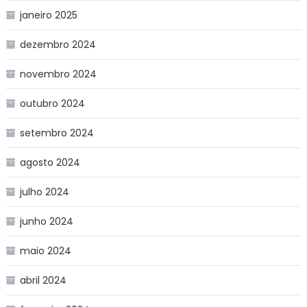
janeiro 2025
dezembro 2024
novembro 2024
outubro 2024
setembro 2024
agosto 2024
julho 2024
junho 2024
maio 2024
abril 2024