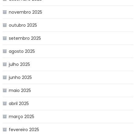
novembro 2025
outubro 2025
setembro 2025
agosto 2025
julho 2025
junho 2025
maio 2025
abril 2025
março 2025
fevereiro 2025