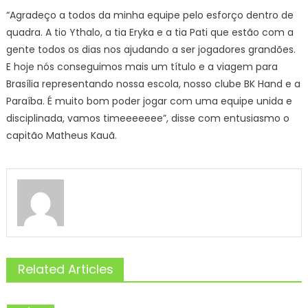
“Agradeço a todos da minha equipe pelo esforço dentro de
quadra. A tio Ythalo, a tia Eryka e a tia Pati que estão com a
gente todos os dias nos ajudando a ser jogadores grandões.
E hoje nós conseguimos mais um título e a viagem para
Brasília representando nossa escola, nosso clube BK Hand e a
Paraíba. É muito bom poder jogar com uma equipe unida e
disciplinada, vamos timeeeeeee”, disse com entusiasmo o
capitão Matheus Kauã.
Related Articles