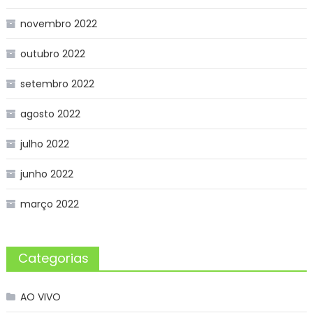
novembro 2022
outubro 2022
setembro 2022
agosto 2022
julho 2022
junho 2022
março 2022
Categorias
AO VIVO