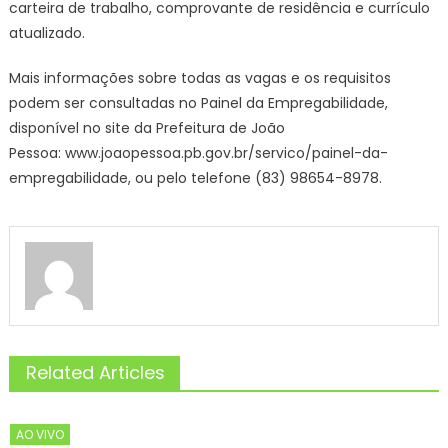
carteira de trabalho, comprovante de residência e currículo
atualizado.
Mais informações sobre todas as vagas e os requisitos
podem ser consultadas no Painel da Empregabilidade,
disponível no site da Prefeitura de João
Pessoa: www.joaopessoa.pb.gov.br/servico/painel-da-
empregabilidade, ou pelo telefone (83) 98654-8978.
Related Articles
AO VIVO