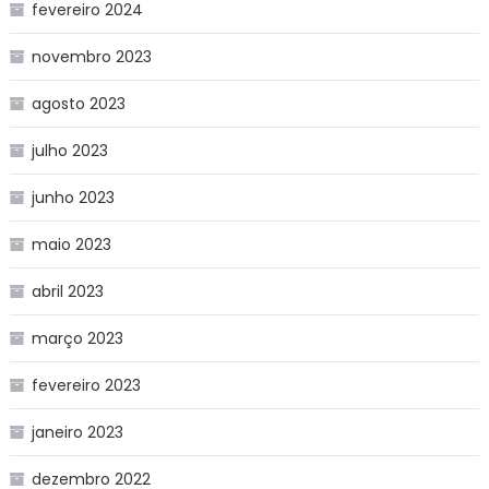
fevereiro 2024
novembro 2023
agosto 2023
julho 2023
junho 2023
maio 2023
abril 2023
março 2023
fevereiro 2023
janeiro 2023
dezembro 2022