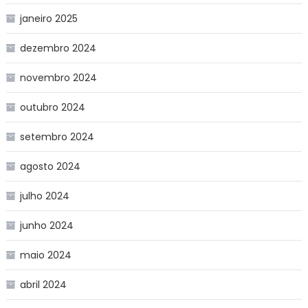
janeiro 2025
dezembro 2024
novembro 2024
outubro 2024
setembro 2024
agosto 2024
julho 2024
junho 2024
maio 2024
abril 2024