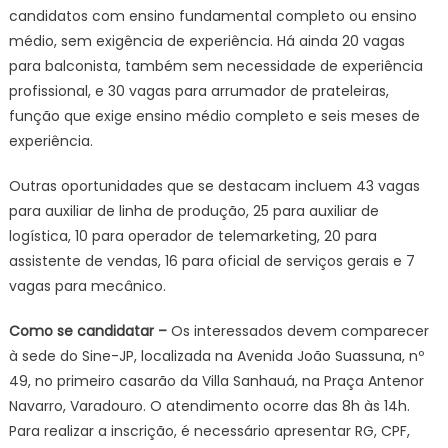
candidatos com ensino fundamental completo ou ensino
médio, sem exigência de experiência. Há ainda 20 vagas
para balconista, também sem necessidade de experiência
profissional, e 30 vagas para arrumador de prateleiras,
função que exige ensino médio completo e seis meses de
experiência.
Outras oportunidades que se destacam incluem 43 vagas
para auxiliar de linha de produção, 25 para auxiliar de
logística, 10 para operador de telemarketing, 20 para
assistente de vendas, 16 para oficial de serviços gerais e 7
vagas para mecânico.
Como se candidatar –
Os interessados devem comparecer
à sede do Sine-JP, localizada na Avenida João Suassuna, nº
49, no primeiro casarão da Villa Sanhauá, na Praça Antenor
Navarro, Varadouro. O atendimento ocorre das 8h às 14h.
Para realizar a inscrição, é necessário apresentar RG, CPF,