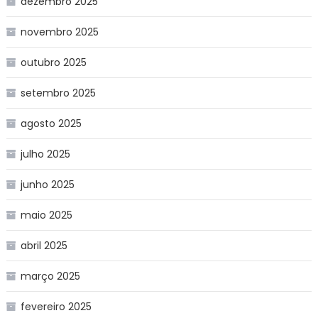
dezembro 2025
novembro 2025
outubro 2025
setembro 2025
agosto 2025
julho 2025
junho 2025
maio 2025
abril 2025
março 2025
fevereiro 2025